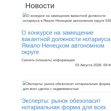
Новости
О конкурсе на замещение
вакантной должности нотариуса
Ямало-Ненецком автономном
округе
Скачать (показать) информацию
03 Августа 2026, 09:
Эксперты: рынок обезопасит
нотариальная форма для всех