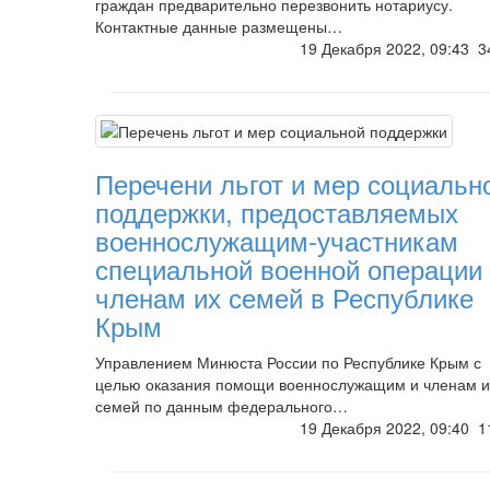
граждан предварительно перезвонить нотариусу.
Контактные данные размещены…
19 Декабря 2022, 09:43
3
Перечени льгот и мер социальн
поддержки, предоставляемых
военнослужащим-участникам
специальной военной операции
членам их семей в Республике
Крым
Управлением Минюста России по Республике Крым с
целью оказания помощи военнослужащим и членам и
семей по данным федерального…
19 Декабря 2022, 09:40
1