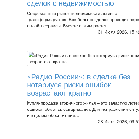
сделок с недвижимостью
Современный рынок недвижимости активно
трансформируется. Все больше сделок проходит чере
онлайн-сервисы. Вместе с этим растет…
31 Июля 2026, 15:
«Радио России»: в сделке без
нотариуса риски ошибок
возрастают кратно
Купля-продажа вторичного жилья – это зачастую лоте
ошибки, обманы, оспаривания. Для исправления ситу
и в целом обеспечения…
28 Июля 2026, 09: