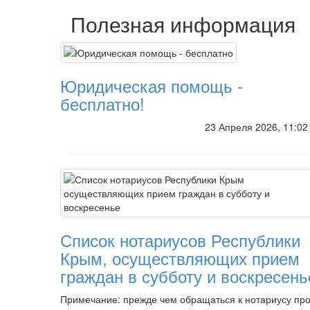
Полезная информация
Юридическая помощь -
бесплатно!
23 Апреля 2026, 11:0
Список нотариусов Республики
Крым, осуществляющих прием
граждан в субботу и воскресень
Примечание: прежде чем обращаться к нотариусу пр