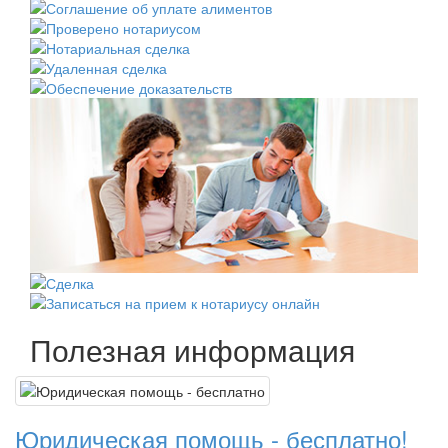
Полезная информация
Юридическая помощь - бесплатно!