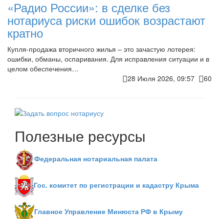
«Радио России»: в сделке без
нотариуса риски ошибок возрастают
кратно
Купля-продажа вторичного жилья – это зачастую лотерея:
ошибки, обманы, оспаривания. Для исправления ситуации и в
целом обеспечения…
28 Июля 2026, 09:57
60
Полезные ресурсы
Федеральная нотариальная палата
Гос. комитет по регистрации и кадастру Крыма
Главное Управление Минюста РФ в Крыму