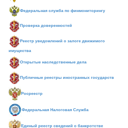
Федеральная служба по финмониторингу
Проверка доверенностей
Реестр уведомлений о залоге движимого
имущества
Открытые наследственные дела
Публичные реестры иностранных государств
Росреестр
Федеральная Налоговая Служба
Единый реестр сведений о банкротстве