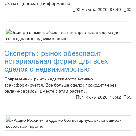
Скачать (показать) информацию
03 Августа 2026, 09:40
35
Эксперты: рынок обезопасит
нотариальная форма для всех
сделок с недвижимостью
Современный рынок недвижимости активно
трансформируется. Все больше сделок проходит через
онлайн-сервисы. Вместе с этим растет…
31 Июля 2026, 15:42
55