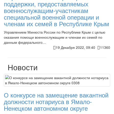
поддержки, предоставляемых
военнослужащим-участникам
специальной военной операции и
членам их семей в Республике Крым
Управлением Минюста России по Республике Крым с целью
оказания помощи военнослужащим и членам их семей по
данным федерального…
19 Декабря 2022, 09:40
11360
Новости
О конкурсе на замещение вакантной
должности нотариуса в Ямало-
Ненецком автономном округе