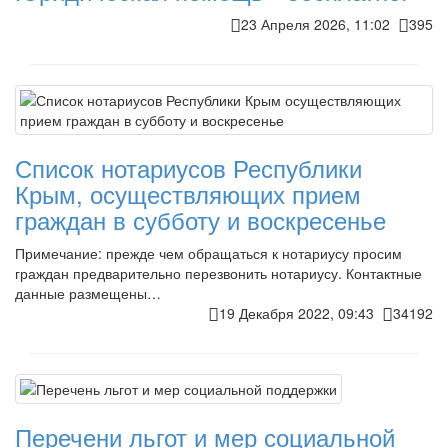
23 Апреля 2026, 11:02
395
Список нотариусов Республики
Крым, осуществляющих прием
граждан в субботу и воскресенье
Примечание: прежде чем обращаться к нотариусу просим
граждан предварительно перезвонить нотариусу. Контактные
данные размещены…
19 Декабря 2022, 09:43
34192
Перечени льгот и мер социальной