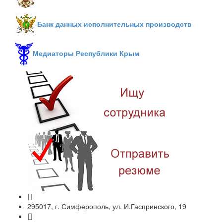
Банк данных исполнительных производств
Медиаторы Республики Крым
295017, г. Симферополь, ул. И.Гаспринского, 19