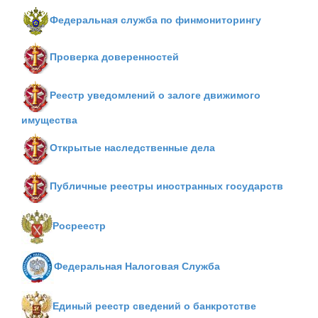
Федеральная служба по финмониторингу
Проверка доверенностей
Реестр уведомлений о залоге движимого
имущества
Открытые наследственные дела
Публичные реестры иностранных государств
Росреестр
Федеральная Налоговая Служба
Единый реестр сведений о банкротстве