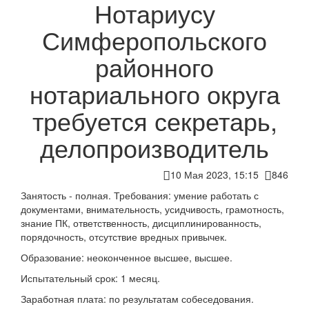
Нотариусу
Симферопольского
районного
нотариального округа
требуется секретарь,
делопроизводитель
10 Мая 2023, 15:15
846
Занятость - полная. Требования: умение работать с
документами, внимательность, усидчивость, грамотность,
знание ПК, ответственность, дисциплинированность,
порядочность, отсутствие вредных привычек.
Образование: неоконченное высшее, высшее.
Испытательный срок: 1 месяц.
Заработная плата: по результатам собеседования.