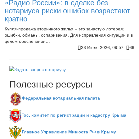
«Радио России»: в сделке без
нотариуса риски ошибок возрастают
кратно
Купля-продажа вторичного жилья – это зачастую лотерея:
ошибки, обманы, оспаривания. Для исправления ситуации и в
целом обеспечения…
28 Июля 2026, 09:57
66
Полезные ресурсы
Федеральная нотариальная палата
Гос. комитет по регистрации и кадастру Крыма
Главное Управление Минюста РФ в Крыму