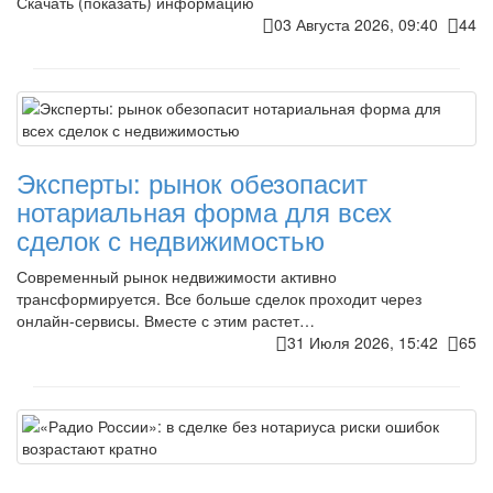
Скачать (показать) информацию
03 Августа 2026, 09:40
44
Эксперты: рынок обезопасит
нотариальная форма для всех
сделок с недвижимостью
Современный рынок недвижимости активно
трансформируется. Все больше сделок проходит через
онлайн-сервисы. Вместе с этим растет…
31 Июля 2026, 15:42
65