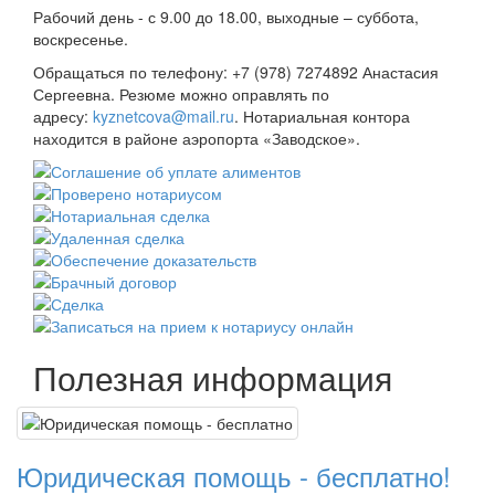
Рабочий день - с 9.00 до 18.00, выходные – суббота,
воскресенье.
Обращаться по телефону:
+7 (978) 7274892
Анастасия
Сергеевна. Резюме можно оправлять по
адресу:
kyznetcova@mail.ru
. Нотариальная контора
находится в районе аэропорта «Заводское».
Полезная информация
Юридическая помощь - бесплатно!