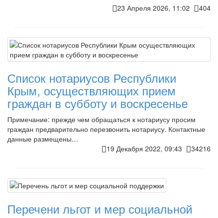
23 Апреля 2026, 11:02
404
Список нотариусов Республики
Крым, осуществляющих прием
граждан в субботу и воскресенье
Примечание: прежде чем обращаться к нотариусу просим
граждан предварительно перезвонить нотариусу. Контактные
данные размещены…
19 Декабря 2022, 09:43
34216
Перечени льгот и мер социальной