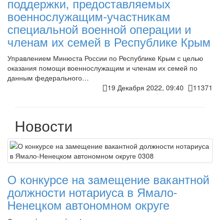
поддержки, предоставляемых
военнослужащим-участникам
специальной военной операции и
членам их семей в Республике Крым
Управлением Минюста России по Республике Крым с целью
оказания помощи военнослужащим и членам их семей по
данным федерального…
19 Декабря 2022, 09:40
11371
Новости
О конкурсе на замещение вакантной
должности нотариуса в Ямало-
Ненецком автономном округе