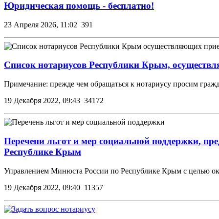
Юридическая помощь - бесплатно!
23 Апреля 2026, 11:02
391
Список нотариусов Республики Крым, осуществля
Примечание: прежде чем обращаться к нотариусу просим граж
19 Декабря 2022, 09:43
34172
Перечени льгот и мер социальной поддержки, пр
Республике Крым
Управлением Минюста России по Республике Крым с целью о
19 Декабря 2022, 09:40
11357