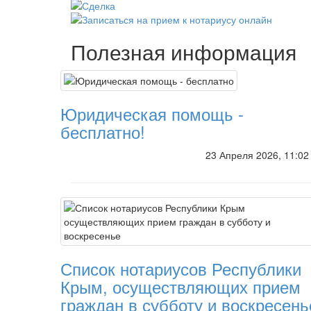
Полезная информация
Юридическая помощь -
бесплатно!
23 Апреля 2026, 11:0
Список нотариусов Республики
Крым, осуществляющих прием
граждан в субботу и воскресень