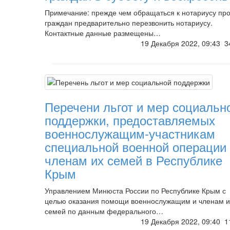
Примечание: прежде чем обращаться к нотариусу пр
граждан предварительно перезвонить нотариусу.
Контактные данные размещены…
19 Декабря 2022, 09:43
3
Перечени льгот и мер социальн
поддержки, предоставляемых
военнослужащим-участникам
специальной военной операции
членам их семей в Республике
Крым
Управлением Минюста России по Республике Крым с
целью оказания помощи военнослужащим и членам и
семей по данным федерального…
19 Декабря 2022, 09:40
1