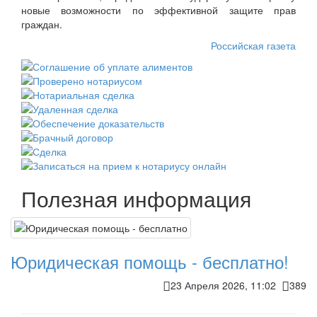
новые возможности по эффективной защите прав
граждан.
Российская газета
Полезная информация
Юридическая помощь - бесплатно!
23 Апреля 2026, 11:02
389