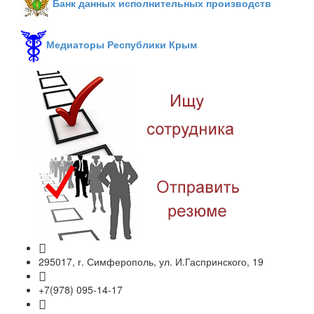
Банк данных исполнительных производств
Медиаторы Республики Крым
295017, г. Симферополь, ул. И.Гаспринского, 19
+7(978) 095-14-17