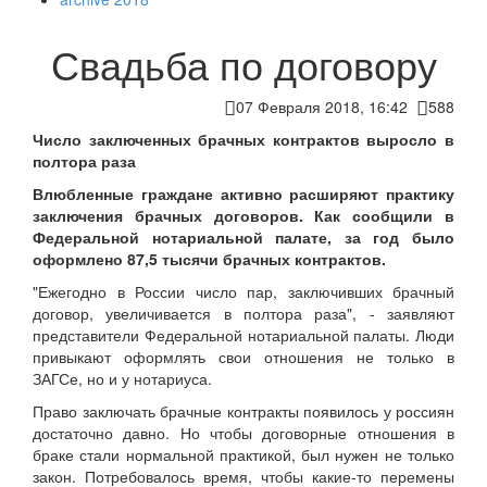
Свадьба по договору
07 Февраля 2018, 16:42
588
Число заключенных брачных контрактов выросло в
полтора раза
Влюбленные граждане активно расширяют практику
заключения брачных договоров. Как сообщили в
Федеральной нотариальной палате, за год было
оформлено 87,5 тысячи брачных контрактов.
"Ежегодно в России число пар, заключивших брачный
договор, увеличивается в полтора раза", - заявляют
представители Федеральной нотариальной палаты. Люди
привыкают оформлять свои отношения не только в
ЗАГСе, но и у нотариуса.
Право заключать брачные контракты появилось у россиян
достаточно давно. Но чтобы договорные отношения в
браке стали нормальной практикой, был нужен не только
закон. Потребовалось время, чтобы какие-то перемены