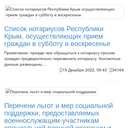
Список нотариусов Республики
Крым, осуществляющих прием
граждан в субботу и воскресенье
Примечание: прежде чем обращаться к нотариусу просим
граждан предварительно перезвонить нотариусу. Контактные
данные размещены…
19 Декабря 2022, 09:43
34164
Перечени льгот и мер социальной
поддержки, предоставляемых
военнослужащим-участникам
специальной военной операции и