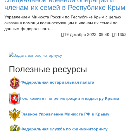
членам их семей в Республике Крым
Управлением Минюста России по Республике Крым с целью
оказания помощи военнослужащим и членам их семей по
данным федерального…
19 Декабря 2022, 09:40
11352
Полезные ресурсы
Федеральная нотариальная палата
Гос. комитет по регистрации и кадастру Крыма
Главное Управление Минюста РФ в Крыму
Федеральная служба по финмониторингу