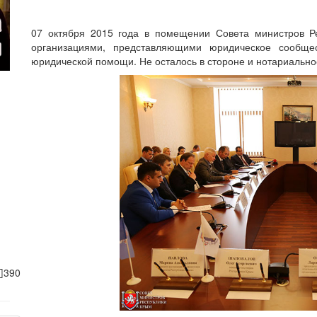
07 октября 2015 года в помещении Совета министров Р
организациями, представляющими юридическое сообще
юридической помощи. Не осталось в стороне и нотариально
390