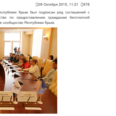
09 Октября 2015, 11:21
978
еспублики Крым был подписан ряд соглашений с
ство по предоставлению гражданам бесплатной
е сообщество Республики Крым.