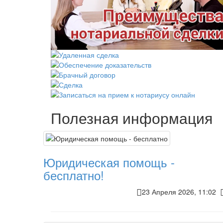
Полезная информация
Юридическая помощь -
бесплатно!
23 Апреля 2026, 11:02