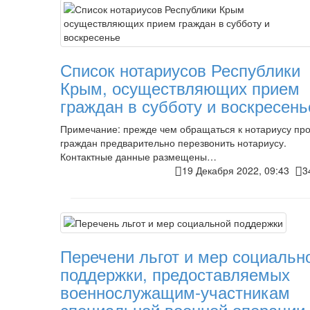
Список нотариусов Республики
Крым, осуществляющих прием
граждан в субботу и воскресень
Примечание: прежде чем обращаться к нотариусу пр
граждан предварительно перезвонить нотариусу.
Контактные данные размещены…
19 Декабря 2022, 09:43
3
Перечени льгот и мер социальн
поддержки, предоставляемых
военнослужащим-участникам
специальной военной операции