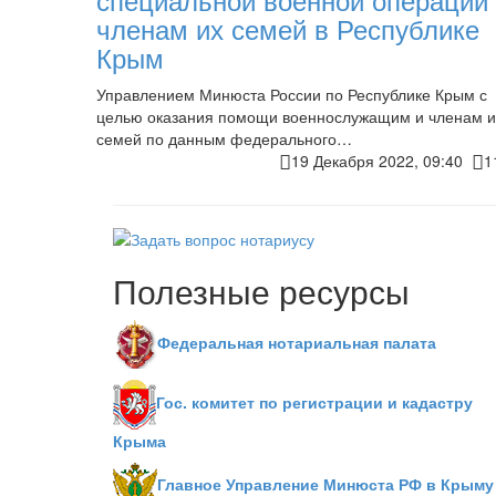
членам их семей в Республике
Крым
Управлением Минюста России по Республике Крым с
целью оказания помощи военнослужащим и членам и
семей по данным федерального…
19 Декабря 2022, 09:40
1
Полезные ресурсы
Федеральная нотариальная палата
Гос. комитет по регистрации и кадастру
Крыма
Главное Управление Минюста РФ в Крыму