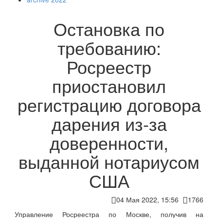
Остановка по
требованию:
Росреестр
приостановил
регистрацию договора
дарения из-за
доверенности,
выданной нотариусом
США
04 Мая 2022, 15:56
1766
Управление Росреестра по Москве, получив на