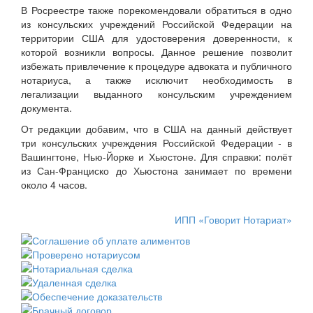
В Росреестре также порекомендовали обратиться в одно
из консульских учреждений Российской Федерации на
территории США для удостоверения доверенности, к
которой возникли вопросы. Данное решение позволит
избежать привлечение к процедуре адвоката и публичного
нотариуса, а также исключит необходимость в
легализации выданного консульским учреждением
документа.
От редакции добавим, что в США на данный действует
три консульских учреждения Российской Федерации - в
Вашингтоне, Нью-Йорке и Хьюстоне. Для справки: полёт
из Сан-Франциско до Хьюстона занимает по времени
около 4 часов.
ИПП «Говорит Нотариат»