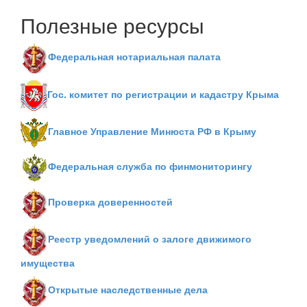
Полезные ресурсы
Федеральная нотариальная палата
Гос. комитет по регистрации и кадастру Крыма
Главное Управление Минюста РФ в Крыму
Федеральная служба по финмониторингу
Проверка доверенностей
Реестр уведомлений о залоге движимого
имущества
Открытые наследственные дела