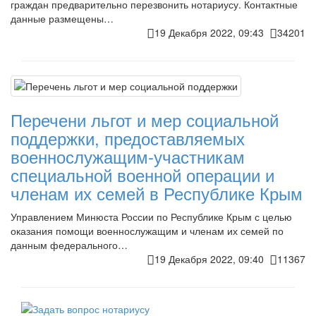
граждан предварительно перезвонить нотариусу. Контактные
данные размещены…
19 Декабря 2022, 09:43
34201
Перечени льгот и мер социальной
поддержки, предоставляемых
военнослужащим-участникам
специальной военной операции и
членам их семей в Республике Крым
Управлением Минюста России по Республике Крым с целью
оказания помощи военнослужащим и членам их семей по
данным федерального…
19 Декабря 2022, 09:40
11367