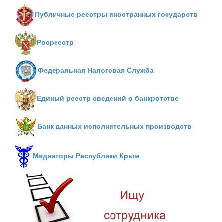
Публичные реестры иностранных государств
Росреестр
Федеральная Налоговая Служба
Единый реестр сведений о банкротстве
Банк данных исполнительных производств
Медиаторы Республики Крым