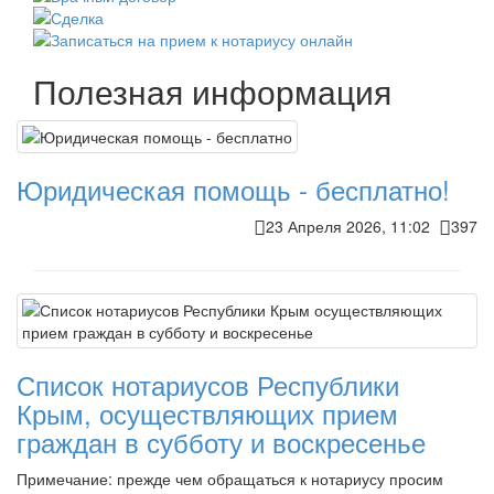
Полезная информация
Юридическая помощь - бесплатно!
23 Апреля 2026, 11:02
397
Список нотариусов Республики
Крым, осуществляющих прием
граждан в субботу и воскресенье
Примечание: прежде чем обращаться к нотариусу просим