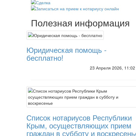
Полезная информация
Юридическая помощь -
бесплатно!
23 Апреля 2026, 11:0
Список нотариусов Республики
Крым, осуществляющих прием
граждан в субботу и воскресень