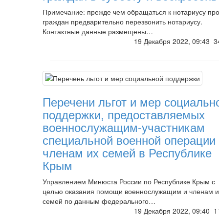
Примечание: прежде чем обращаться к нотариусу пр
граждан предварительно перезвонить нотариусу.
Контактные данные размещены…
19 Декабря 2022, 09:43
3
Перечени льгот и мер социальн
поддержки, предоставляемых
военнослужащим-участникам
специальной военной операции
членам их семей в Республике
Крым
Управлением Минюста России по Республике Крым с
целью оказания помощи военнослужащим и членам и
семей по данным федерального…
19 Декабря 2022, 09:40
1