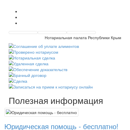
Нотариальная палата Республики Крым
Полезная информация
Юридическая помощь - бесплатно!