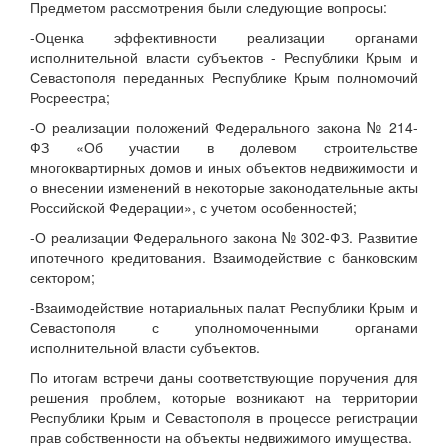
Предметом рассмотрения были следующие вопросы:
-Оценка эффективности реализации органами
исполнительной власти субъектов - Республики Крым и
Севастополя переданных Республике Крым полномочий
Росреестра;
-О реализации положений Федерального закона № 214-
ФЗ «Об участии в долевом строительстве
многоквартирных домов и иных объектов недвижимости и
о внесении изменений в некоторые законодательные акты
Российской Федерации», с учетом особенностей;
-О реализации Федерального закона № 302-ФЗ. Развитие
ипотечного кредитования. Взаимодействие с банковским
сектором;
-Взаимодействие нотариальных палат Республики Крым и
Севастополя с уполномоченными органами
исполнительной власти субъектов.
По итогам встречи даны соответствующие поручения для
решения проблем, которые возникают на территории
Республики Крым и Севастополя в процессе регистрации
прав собственности на объекты недвижимого имущества.