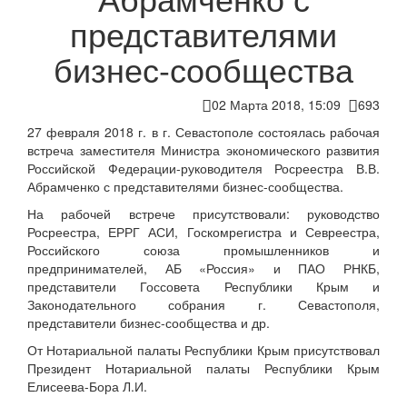
представителями
бизнес-сообщества
02 Марта 2018, 15:09
693
27 февраля 2018 г. в г. Севастополе состоялась рабочая
встреча заместителя Министра экономического развития
Российской Федерации-руководителя Росреестра В.В.
Абрамченко с представителями бизнес-сообщества.
На рабочей встрече присутствовали: руководство
Росреестра, ЕРРГ АСИ, Госкомрегистра и Севреестра,
Российского союза промышленников и
предпринимателей, АБ «Россия» и ПАО РНКБ,
представители Госсовета Республики Крым и
Законодательного собрания г. Севастополя,
представители бизнес-сообщества и др.
От Нотариальной палаты Республики Крым присутствовал
Президент Нотариальной палаты Республики Крым
Елисеева-Бора Л.И.