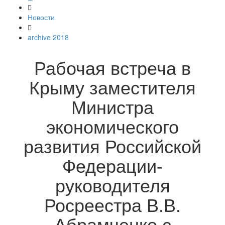
Новости
archive 2018
Рабочая встреча в
Крыму заместителя
Министра
экономического
развития Российской
Федерации-
руководителя
Росреестра В.В.
Абрамченко с