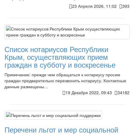
23 Апреля 2026, 11:02
393
Список нотариусов Республики
Крым, осуществляющих прием
граждан в субботу и воскресенье
Примечание: прежде чем обращаться к нотариусу просим
граждан предварительно перезвонить нотариусу. Контактные
данные размещены…
19 Декабря 2022, 09:43
34182
Перечени льгот и мер социальной