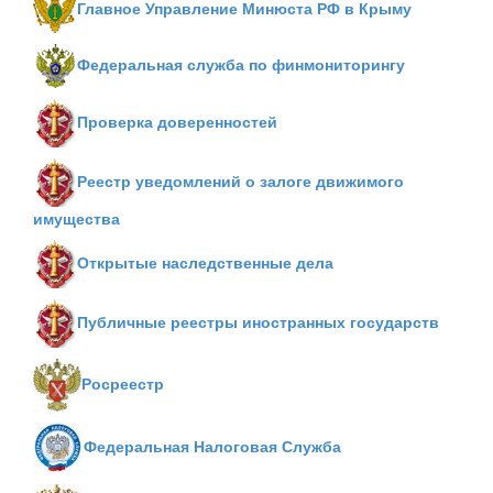
Главное Управление Минюста РФ в Крыму
Федеральная служба по финмониторингу
Проверка доверенностей
Реестр уведомлений о залоге движимого
имущества
Открытые наследственные дела
Публичные реестры иностранных государств
Росреестр
Федеральная Налоговая Служба