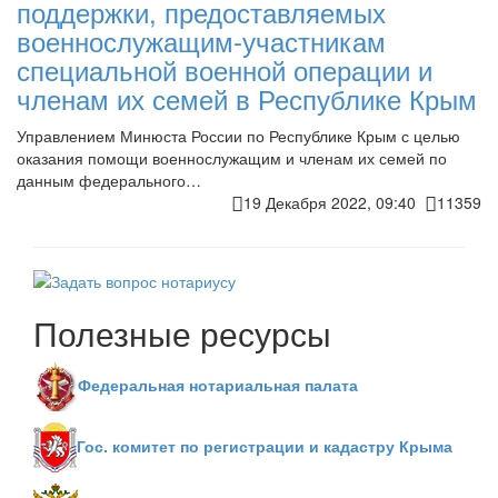
поддержки, предоставляемых
военнослужащим-участникам
специальной военной операции и
членам их семей в Республике Крым
Управлением Минюста России по Республике Крым с целью
оказания помощи военнослужащим и членам их семей по
данным федерального…
19 Декабря 2022, 09:40
11359
Полезные ресурсы
Федеральная нотариальная палата
Гос. комитет по регистрации и кадастру Крыма