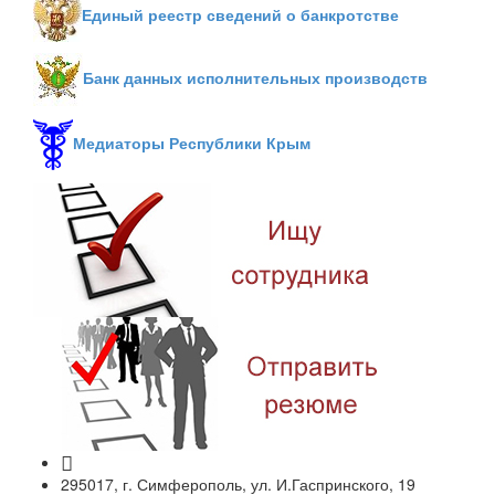
Единый реестр сведений о банкротстве
Банк данных исполнительных производств
Медиаторы Республики Крым
295017, г. Симферополь, ул. И.Гаспринского, 19