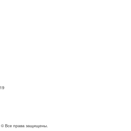
 19
. © Все права защищены.