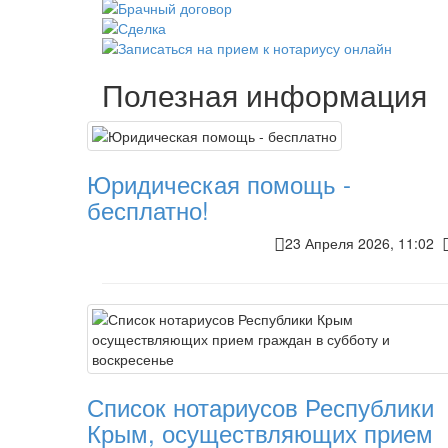
Полезная информация
Юридическая помощь -
бесплатно!
23 Апреля 2026, 11:02
Список нотариусов Республики
Крым, осуществляющих прием