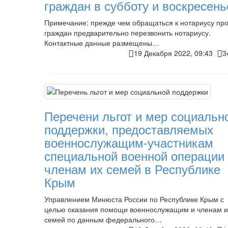
граждан в субботу и воскресень
Примечание: прежде чем обращаться к нотариусу пр
граждан предварительно перезвонить нотариусу.
Контактные данные размещены…
19 Декабря 2022, 09:43
3
Перечени льгот и мер социальн
поддержки, предоставляемых
военнослужащим-участникам
специальной военной операции
членам их семей в Республике
Крым
Управлением Минюста России по Республике Крым с
целью оказания помощи военнослужащим и членам и
семей по данным федерального…