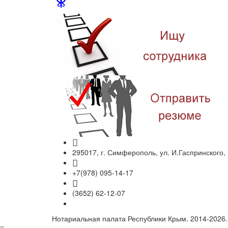
295017, г. Симферополь, ул. И.Гаспринского,
+7(978) 095-14-17
(3652) 62-12-07
Нотариальная палата Республики Крым. 2014-2026