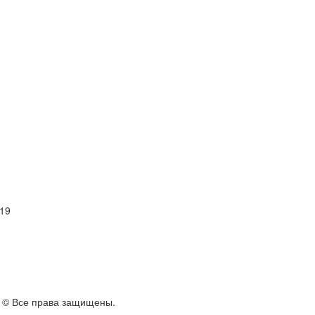
 19
. © Все права защищены.