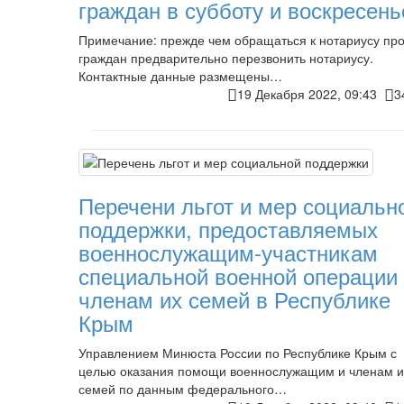
граждан в субботу и воскресень
Примечание: прежде чем обращаться к нотариусу пр
граждан предварительно перезвонить нотариусу.
Контактные данные размещены…
19 Декабря 2022, 09:43
3
Перечени льгот и мер социальн
поддержки, предоставляемых
военнослужащим-участникам
специальной военной операции
членам их семей в Республике
Крым
Управлением Минюста России по Республике Крым с
целью оказания помощи военнослужащим и членам и
семей по данным федерального…