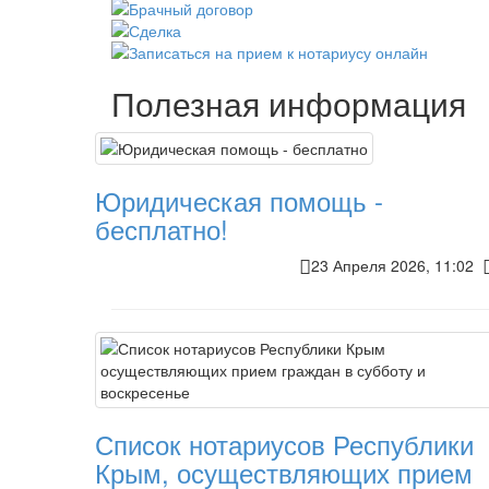
Полезная информация
Юридическая помощь -
бесплатно!
23 Апреля 2026, 11:02
Список нотариусов Республики
Крым, осуществляющих прием