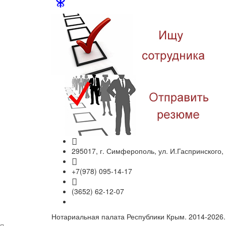
295017, г. Симферополь, ул. И.Гаспринского,
+7(978) 095-14-17
(3652) 62-12-07
Нотариальная палата Республики Крым. 2014-2026