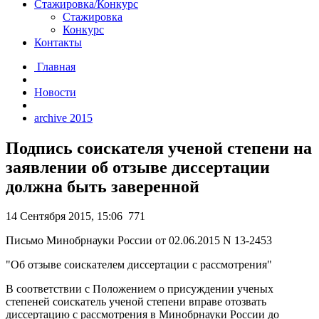
Стажировка/Конкурс
Стажировка
Конкурс
Контакты
Главная
Новости
archive 2015
Подпись соискателя ученой степени на
заявлении об отзыве диссертации
должна быть заверенной
14 Сентября 2015, 15:06
771
Письмо Минобрнауки России от 02.06.2015 N 13-2453
"Об отзыве соискателем диссертации с рассмотрения"
В соответствии с Положением о присуждении ученых
степеней соискатель ученой степени вправе отозвать
диссертацию с рассмотрения в Минобрнауки России до