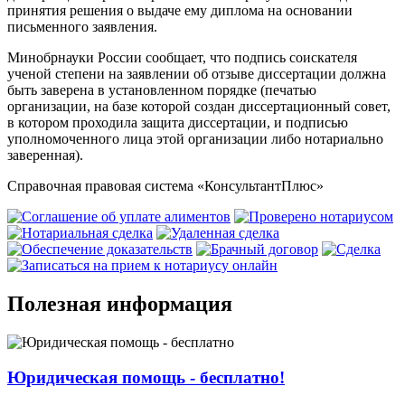
принятия решения о выдаче ему диплома на основании
письменного заявления.
Минобрнауки России сообщает, что подпись соискателя
ученой степени на заявлении об отзыве диссертации должна
быть заверена в установленном порядке (печатью
организации, на базе которой создан диссертационный совет,
в котором проходила защита диссертации, и подписью
уполномоченного лица этой организации либо нотариально
заверенная).
Справочная правовая система «КонсультантПлюс»
Полезная информация
Юридическая помощь - бесплатно!