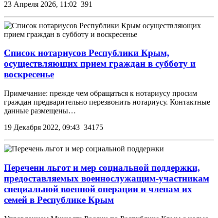
23 Апреля 2026, 11:02
391
Список нотариусов Республики Крым,
осуществляющих прием граждан в субботу и
воскресенье
Примечание: прежде чем обращаться к нотариусу просим
граждан предварительно перезвонить нотариусу. Контактные
данные размещены…
19 Декабря 2022, 09:43
34175
Перечени льгот и мер социальной поддержки,
предоставляемых военнослужащим-участникам
специальной военной операции и членам их
семей в Республике Крым