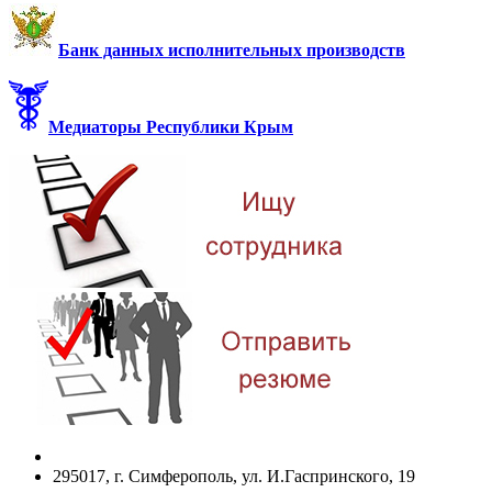
Банк данных исполнительных производств
Медиаторы Республики Крым
295017, г. Симферополь, ул. И.Гаспринского, 19