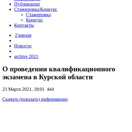
Публикации
Стажировка/Конкурс
Стажировка
Конкурс
Контакты
Главная
Новости
archive 2021
О проведении квалификационного
экзамена в Курской области
23 Марта 2021, 18:01
444
Скачать (показать) информацию