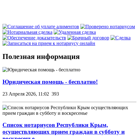
Полезная информация
Юридическая помощь - бесплатно!
23 Апреля 2026, 11:02
393
Список нотариусов Республики Крым,
осуществляющих прием граждан в субботу и
воскресенье