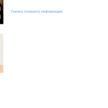
Скачать (показать) информацию