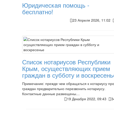
Юридическая помощь -
бесплатно!
23 Апреля 2026, 11:02
Список нотариусов Республики
Крым, осуществляющих прием
граждан в субботу и воскресень
Примечание: прежде чем обращаться к нотариусу пр
граждан предварительно перезвонить нотариусу.
Контактные данные размещены…
19 Декабря 2022, 09:43
3