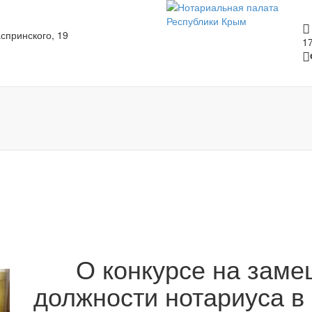
спринского, 19
1
О конкурсе на заме
должности нотариуса в