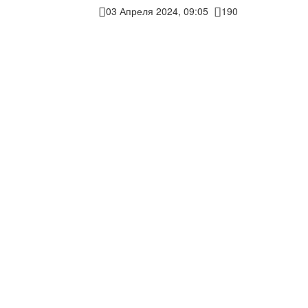
03 Апреля 2024, 09:05
190