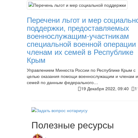
Перечени льгот и мер социальн
поддержки, предоставляемых
военнослужащим-участникам
специальной военной операции
членам их семей в Республике
Крым
Управлением Минюста России по Республике Крым с
целью оказания помощи военнослужащим и членам и
семей по данным федерального…
19 Декабря 2022, 09:40
1
Полезные ресурсы