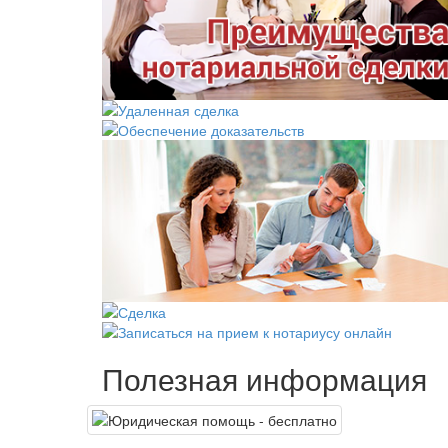
Полезная информация