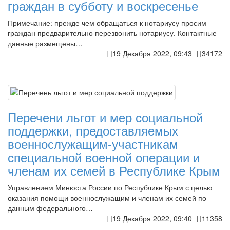
граждан в субботу и воскресенье
Примечание: прежде чем обращаться к нотариусу просим
граждан предварительно перезвонить нотариусу. Контактные
данные размещены…
19 Декабря 2022, 09:43
34172
Перечени льгот и мер социальной
поддержки, предоставляемых
военнослужащим-участникам
специальной военной операции и
членам их семей в Республике Крым
Управлением Минюста России по Республике Крым с целью
оказания помощи военнослужащим и членам их семей по
данным федерального…
19 Декабря 2022, 09:40
11358