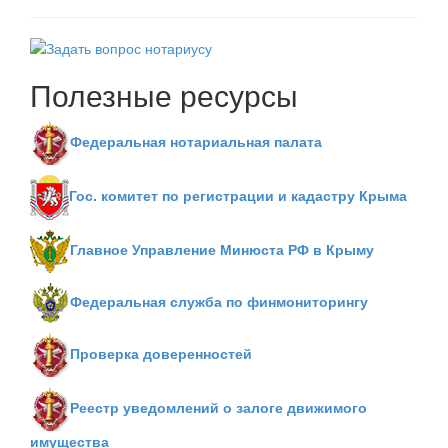
Полезные ресурсы
Федеральная нотариальная палата
Гос. комитет по регистрации и кадастру Крыма
Главное Управление Минюста РФ в Крыму
Федеральная служба по финмониторингу
Проверка доверенностей
Реестр уведомлений о залоге движимого
имущества