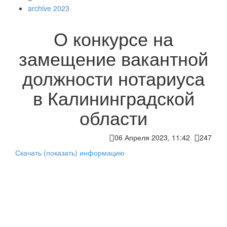
archive 2023
О конкурсе на
замещение вакантной
должности нотариуса
в Калининградской
области
06 Апреля 2023, 11:42
247
Скачать (показать) информацию