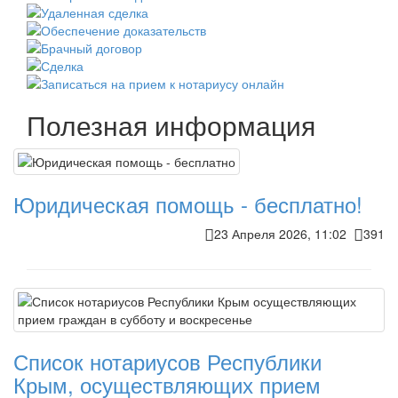
Полезная информация
Юридическая помощь - бесплатно!
23 Апреля 2026, 11:02
391
Список нотариусов Республики
Крым, осуществляющих прием