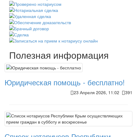
Полезная информация
Юридическая помощь - бесплатно!
23 Апреля 2026, 11:02
391
Список нотариусов Республики