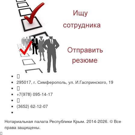
295017, г. Симферополь, ул. И.Гаспринского, 19
+7(978) 095-14-17
(3652) 62-12-07
Нотариальная палата Республики Крым. 2014-2026. © Все
права защищены.