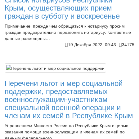
Крым, осуществляющих прием
граждан в субботу и воскресенье
Примечание: прежде чем обращаться к нотариусу просим
граждан предварительно перезвонить нотариусу. Контактные
данные размещены…
19 Декабря 2022, 09:43
34175
Перечени льгот и мер социальной
поддержки, предоставляемых
военнослужащим-участникам
специальной военной операции и
членам их семей в Республике Крым
Управлением Минюста России по Республике Крым с целью
оказания помощи военнослужащим и членам их семей по
данным федерального…