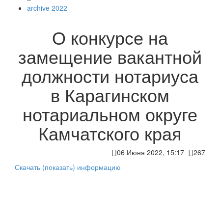
archive 2022
О конкурсе на
замещение вакантной
должности нотариуса
в Карагинском
нотариальном округе
Камчатского края
06 Июня 2022, 15:17
267
Скачать (показать) информацию