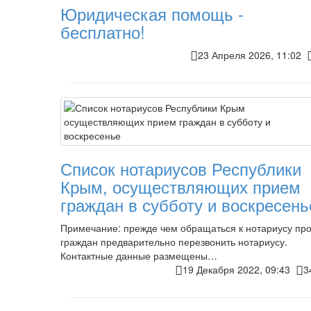
Юридическая помощь -
бесплатно!
23 Апреля 2026, 11:02
Список нотариусов Республики
Крым, осуществляющих прием
граждан в субботу и воскресень
Примечание: прежде чем обращаться к нотариусу пр
граждан предварительно перезвонить нотариусу.
Контактные данные размещены…
19 Декабря 2022, 09:43
3