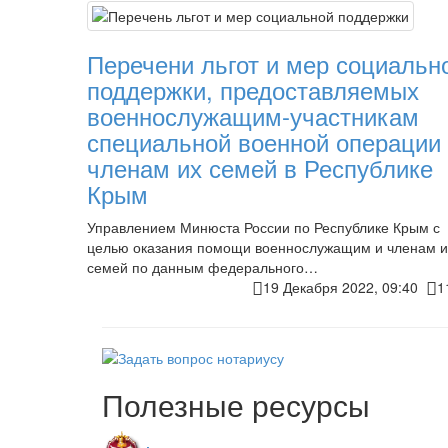
Перечени льгот и мер социальн
поддержки, предоставляемых
военнослужащим-участникам
специальной военной операции
членам их семей в Республике
Крым
Управлением Минюста России по Республике Крым с
целью оказания помощи военнослужащим и членам и
семей по данным федерального…
19 Декабря 2022, 09:40
1
Полезные ресурсы