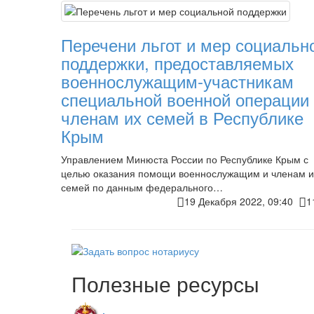
Перечени льгот и мер социальн
поддержки, предоставляемых
военнослужащим-участникам
специальной военной операции
членам их семей в Республике
Крым
Управлением Минюста России по Республике Крым с
целью оказания помощи военнослужащим и членам и
семей по данным федерального…
19 Декабря 2022, 09:40
1
Полезные ресурсы