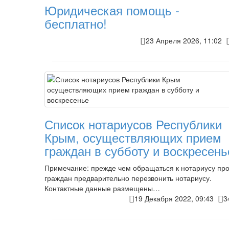
Юридическая помощь -
бесплатно!
23 Апреля 2026, 11:02
Список нотариусов Республики
Крым, осуществляющих прием
граждан в субботу и воскресень
Примечание: прежде чем обращаться к нотариусу пр
граждан предварительно перезвонить нотариусу.
Контактные данные размещены…
19 Декабря 2022, 09:43
3