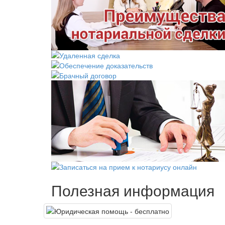
Полезная информация