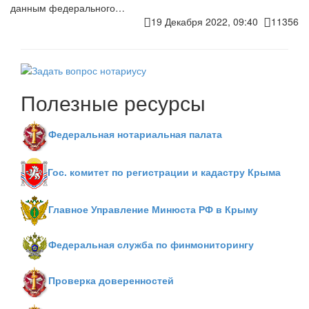
данным федерального…
19 Декабря 2022, 09:40
11356
Полезные ресурсы
Федеральная нотариальная палата
Гос. комитет по регистрации и кадастру Крыма
Главное Управление Минюста РФ в Крыму
Федеральная служба по финмониторингу
Проверка доверенностей