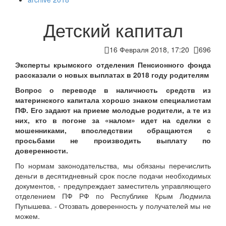
Детский капитал
16 Февраля 2018, 17:20
696
Эксперты крымского отделения Пенсионного фонда
рассказали о новых выплатах в 2018 году родителям
Вопрос о переводе в наличность средств из
материнского капитала хорошо знаком специалистам
ПФ. Его задают на приеме молодые родители, а те из
них, кто в погоне за «налом» идет на сделки с
мошенниками, впоследствии обращаются с
просьбами не производить выплату по
доверенности.
По нормам законодательства, мы обязаны перечислить
деньги в десятидневный срок после подачи необходимых
документов, - предупреждает заместитель управляющего
отделением ПФ РФ по Республике Крым Людмила
Пупышева. - Отозвать доверенность у получателей мы не
можем.