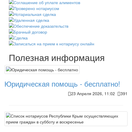
Полезная информация
Юридическая помощь - бесплатно!
23 Апреля 2026, 11:02
391