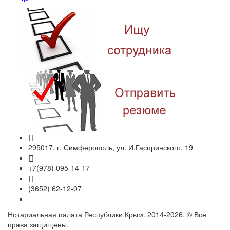
295017, г. Симферополь, ул. И.Гаспринского, 19
+7(978) 095-14-17
(3652) 62-12-07
Нотариальная палата Республики Крым. 2014-2026. © Все
права защищены.