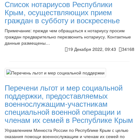
Список нотариусов Республики
Крым, осуществляющих прием
граждан в субботу и воскресенье
Примечание: прежде чем обращаться к нотариусу просим
граждан предварительно перезвонить нотариусу. Контактные
данные размещены…
19 Декабря 2022, 09:43
34168
Перечени льгот и мер социальной
поддержки, предоставляемых
военнослужащим-участникам
специальной военной операции и
членам их семей в Республике Крым
Управлением Минюста России по Республике Крым с целью
оказания помощи военнослужащим и членам их семей по