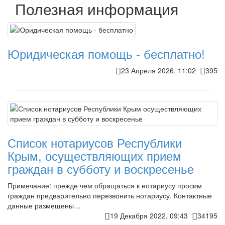
Полезная информация
Юридическая помощь - бесплатно!
23 Апреля 2026, 11:02
395
Список нотариусов Республики
Крым, осуществляющих прием
граждан в субботу и воскресенье
Примечание: прежде чем обращаться к нотариусу просим
граждан предварительно перезвонить нотариусу. Контактные
данные размещены…
19 Декабря 2022, 09:43
34195