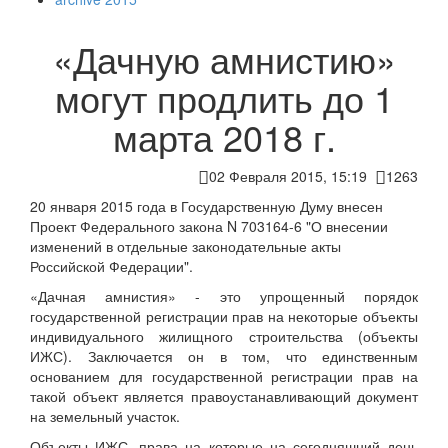
«Дачную амнистию»
могут продлить до 1
марта 2018 г.
02 Февраля 2015, 15:19
1263
20 января 2015 года в Государственную Думу внесен
Проект Федерального закона N 703164-6 "О внесении
изменений в отдельные законодательные акты
Российской Федерации".
«Дачная амнистия» - это упрощенный порядок
государственной регистрации прав на некоторые объекты
индивидуального жилищного строительства (объекты
ИЖС). Заключается он в том, что единственным
основанием для государственной регистрации прав на
такой объект является правоустанавливающий документ
на земельный участок.
Объекты ИЖС, права на которые на сегодняшний день