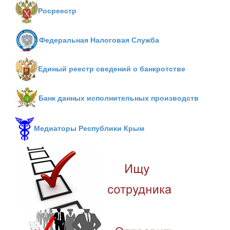
Росреестр
Федеральная Налоговая Служба
Единый реестр сведений о банкротстве
Банк данных исполнительных производств
Медиаторы Республики Крым