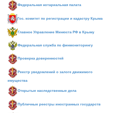
Федеральная нотариальная палата
Гос. комитет по регистрации и кадастру Крыма
Главное Управление Минюста РФ в Крыму
Федеральная служба по финмониторингу
Проверка доверенностей
Реестр уведомлений о залоге движимого
имущества
Открытые наследственные дела
Публичные реестры иностранных государств