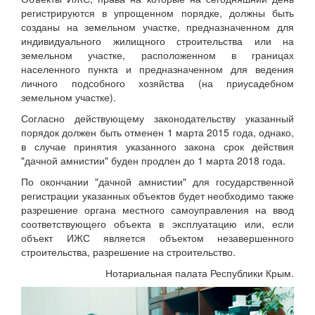
регистрируются в упрощенном порядке, должны быть
созданы на земельном участке, предназначенном для
индивидуального жилищного строительства или на
земельном участке, расположенном в границах
населенного пункта и предназначенном для ведения
личного подсобного хозяйства (на приусадебном
земельном участке).
Согласно действующему законодательству указанный
порядок должен быть отменен 1 марта 2015 года, однако,
в случае принятия указанного закона срок действия
"дачной амнистии" буден продлен до 1 марта 2018 года.
По окончании "дачной амнистии" для государственной
регистрации указанных объектов будет необходимо также
разрешение органа местного самоуправления на ввод
соответствующего объекта в эксплуатацию или, если
объект ИЖС является объектом незавершенного
строительства, разрешение на строительство.
Нотариальная палата Республики Крым.