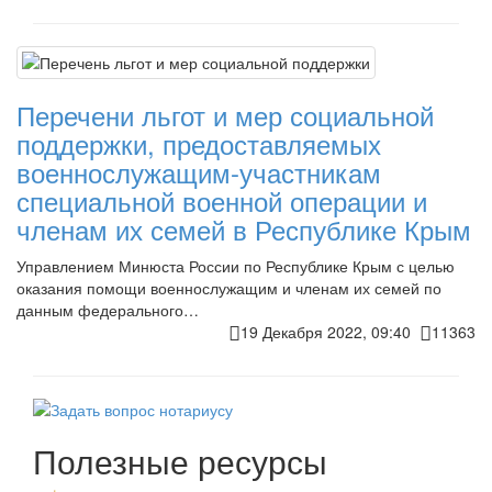
Перечени льгот и мер социальной
поддержки, предоставляемых
военнослужащим-участникам
специальной военной операции и
членам их семей в Республике Крым
Управлением Минюста России по Республике Крым с целью
оказания помощи военнослужащим и членам их семей по
данным федерального…
19 Декабря 2022, 09:40
11363
Полезные ресурсы