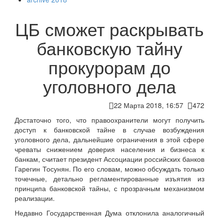
ЦБ сможет раскрывать
банковскую тайну
прокурорам до
уголовного дела
22 Марта 2018, 16:57
472
Достаточно того, что правоохранители могут получить
доступ к банковской тайне в случае возбуждения
уголовного дела, дальнейшие ограничения в этой сфере
чреваты снижением доверия населения и бизнеса к
банкам, считает президент Ассоциации российских банков
Гарегин Тосунян. По его словам, можно обсуждать только
точечные, детально регламентированные изъятия из
принципа банковской тайны, с прозрачным механизмом
реализации.
Недавно Государственная Дума отклонила аналогичный