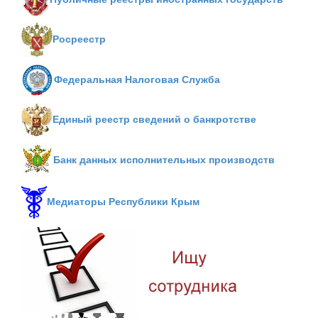
Росреестр
Федеральная Налоговая Служба
Единый реестр сведений о банкротстве
Банк данных исполнительных производств
Медиаторы Республики Крым