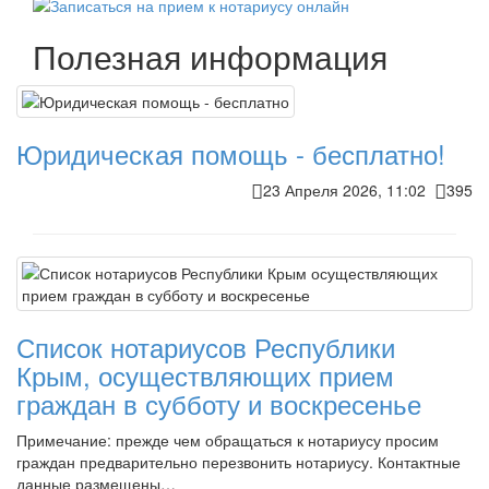
Полезная информация
Юридическая помощь - бесплатно!
23 Апреля 2026, 11:02
395
Список нотариусов Республики
Крым, осуществляющих прием
граждан в субботу и воскресенье
Примечание: прежде чем обращаться к нотариусу просим
граждан предварительно перезвонить нотариусу. Контактные
данные размещены…