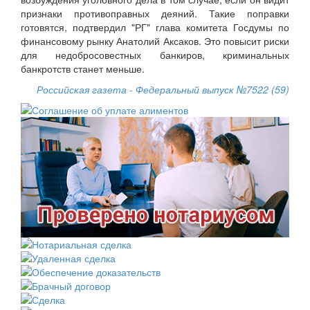
признаки противоправных деяний. Такие поправки
готовятся, подтвердил "РГ" глава комитета Госдумы по
финансовому рынку Анатолий Аксаков. Это повысит риски
для недобросовестных банкиров, криминальных
банкротств станет меньше.
Российская газета - Федеральный выпуск №7522 (59)