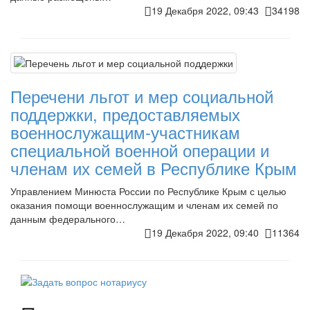
19 Декабря 2022, 09:43
34198
Перечени льгот и мер социальной
поддержки, предоставляемых
военнослужащим-участникам
специальной военной операции и
членам их семей в Республике Крым
Управлением Минюста России по Республике Крым с целью
оказания помощи военнослужащим и членам их семей по
данным федерального…
19 Декабря 2022, 09:40
11364