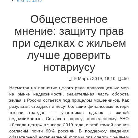
Общественное
мнение: защиту прав
при сделках с жильем
лучше доверить
нотариусу
19 Марта 2019, 16:10
450
Несмотря на принятие целого ряда правозащитных мер
на рынке недвижимости, значительная часть оборота
жилья в России остается под прицелом мошенников. Как
результат, страдают и несут большие финансовые потери
тысячи граждан — участников сделок с жилой
недвижимостью. Согласно опросу, проведенному АНО
«Левада-центр» в январе 2019 года, с этой точкой зрения
согласны почти 90% россиян. В поддержку введения
обязательной нотариальной формы для сделок с жильем