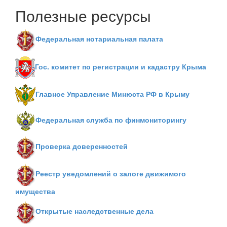
Полезные ресурсы
Федеральная нотариальная палата
Гос. комитет по регистрации и кадастру Крыма
Главное Управление Минюста РФ в Крыму
Федеральная служба по финмониторингу
Проверка доверенностей
Реестр уведомлений о залоге движимого
имущества
Открытые наследственные дела