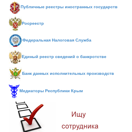
Публичные реестры иностранных государств
Росреестр
Федеральная Налоговая Служба
Единый реестр сведений о банкротстве
Банк данных исполнительных производств
Медиаторы Республики Крым