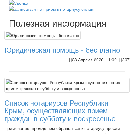
Полезная информация
Юридическая помощь - бесплатно!
23 Апреля 2026, 11:02
397
Список нотариусов Республики
Крым, осуществляющих прием
граждан в субботу и воскресенье
Примечание: прежде чем обращаться к нотариусу просим
граждан предварительно перезвонить нотариусу. Контактные