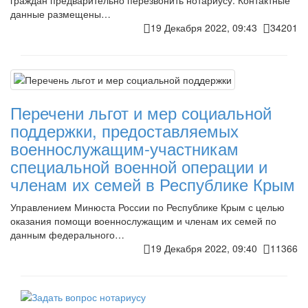
данные размещены…
19 Декабря 2022, 09:43
34201
Перечени льгот и мер социальной
поддержки, предоставляемых
военнослужащим-участникам
специальной военной операции и
членам их семей в Республике Крым
Управлением Минюста России по Республике Крым с целью
оказания помощи военнослужащим и членам их семей по
данным федерального…
19 Декабря 2022, 09:40
11366