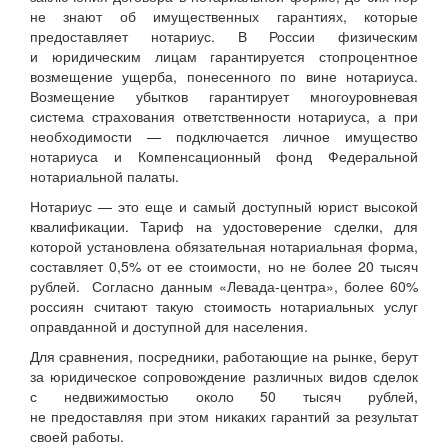
не знают об имущественных гарантиях, которые
предоставляет нотариус. В России физическим
и юридическим лицам гарантируется стопроцентное
возмещение ущерба, понесенного по вине нотариуса.
Возмещение убытков гарантирует многоуровневая
система страхования ответственности нотариуса, а при
необходимости — подключается личное имущество
нотариуса и Компенсационный фонд Федеральной
нотариальной палаты.
Нотариус — это еще и самый доступный юрист высокой
квалификации. Тариф на удостоверение сделки, для
которой установлена обязательная нотариальная форма,
составляет 0,5% от ее стоимости, но не более 20 тысяч
рублей. Согласно данным «Левада-центра», более 60%
россиян считают такую стоимость нотариальных услуг
оправданной и доступной для населения.
Для сравнения, посредники, работающие на рынке, берут
за юридическое сопровождение различных видов сделок
с недвижимостью около 50 тысяч рублей,
не предоставляя при этом никаких гарантий за результат
своей работы.