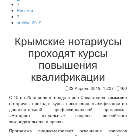
Новости
archive 2019
Крымские нотариусы
проходят курсы
повышения
квалификации
22 Апреля 2019, 15:37
460
С 15 по 25 апреля в городе-герое Севастополь крымские
нотариусы проходят курсы повышения квалификации по
дополнительной профессиональной программе:
«Нотариат: актуальные вопросы российского
законодательства и права».
Программа предусматривает освещение вопросов