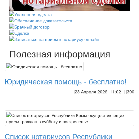
Полезная информация
Юридическая помощь - бесплатно!
23 Апреля 2026, 11:02
390
Список нотариусов Республики