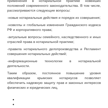
применения в нотариальной практике новейших
положений современного законодательства. В том числе,
рассматриваются следующие вопросы:
-новые нотариальные действия и порядок их совершения;
-новеллы и глобальные изменения Гражданского кодекса
РФ и корпоративного права;
-актуальные вопросы семейного, наследственного и иных
отраслей права в нотариальной практике;
-правила нотариального делопроизводства и Регламент
совершения нотариальных действий;
-информационные технологии в нотариальной
деятельности.
Таким образом, постоянное повышение уровня
квалификации крымских нотариусов позволяет
обеспечить надежную защиту прав и законных интересов
физических и юридических лиц.