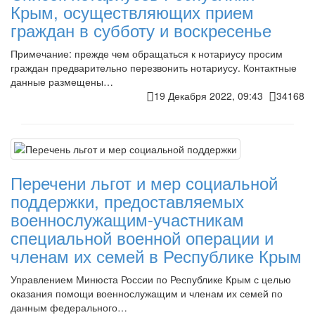
Крым, осуществляющих прием
граждан в субботу и воскресенье
Примечание: прежде чем обращаться к нотариусу просим
граждан предварительно перезвонить нотариусу. Контактные
данные размещены…
19 Декабря 2022, 09:43
34168
Перечени льгот и мер социальной
поддержки, предоставляемых
военнослужащим-участникам
специальной военной операции и
членам их семей в Республике Крым
Управлением Минюста России по Республике Крым с целью
оказания помощи военнослужащим и членам их семей по
данным федерального…