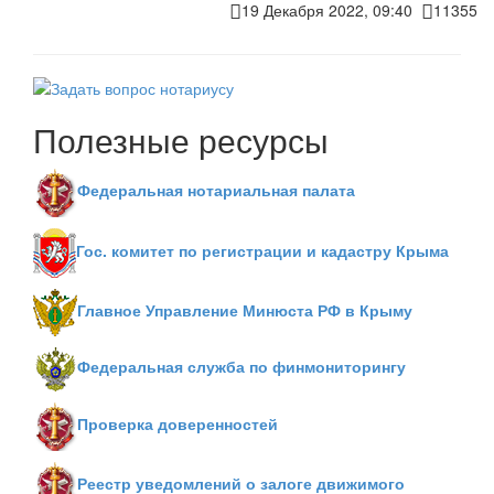
19 Декабря 2022, 09:40
11355
Полезные ресурсы
Федеральная нотариальная палата
Гос. комитет по регистрации и кадастру Крыма
Главное Управление Минюста РФ в Крыму
Федеральная служба по финмониторингу
Проверка доверенностей
Реестр уведомлений о залоге движимого