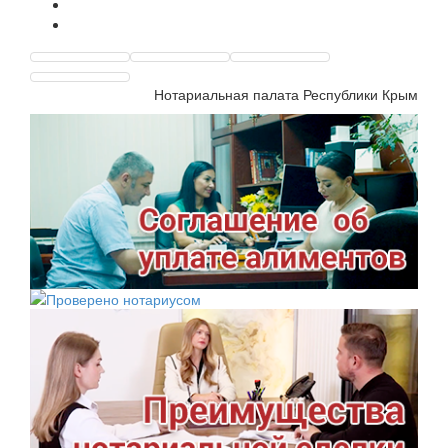
Нотариальная палата Республики Крым