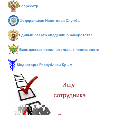
Росреестр
Федеральная Налоговая Служба
Единый реестр сведений о банкротстве
Банк данных исполнительных производств
Медиаторы Республики Крым