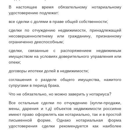
В настоящее время обязательному нотариальному
удостоверению подлежат:
все сделки с долями в праве общей собственности;
сделки по отчуждению недвижимости, принадлежащей
несовершеннолетнему или гражданину, признанному
ограниченно дееспособным;
сделки, связанные с распоряжением недвижимым
имуществом на условиях доверительного управления или
опеки;
договоры ипотеки долей в недвижимости;
соглашения о разделе общего имущества, нажитого
супругами в период брака.
Что не обязательно, но можно заверить у нотариуса?
Все остальные сделки по отчуждению (купли-продажи,
мены, дарения и т.д) объектов недвижимости россияне
имеют право оформлять как нотариально, так и в простой
письменной форме. Однако нотариальная форма
удостоверения сделки рекомендуется как наиболее