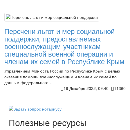
Перечени льгот и мер социальной
поддержки, предоставляемых
военнослужащим-участникам
специальной военной операции и
членам их семей в Республике Крым
Управлением Минюста России по Республике Крым с целью
оказания помощи военнослужащим и членам их семей по
данным федерального…
19 Декабря 2022, 09:40
11360
Полезные ресурсы