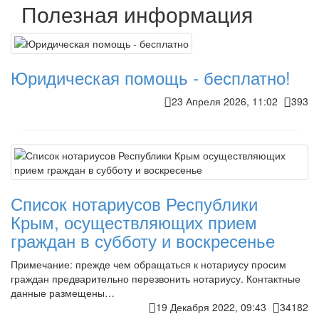
Полезная информация
Юридическая помощь - бесплатно!
23 Апреля 2026, 11:02
393
Список нотариусов Республики
Крым, осуществляющих прием
граждан в субботу и воскресенье
Примечание: прежде чем обращаться к нотариусу просим
граждан предварительно перезвонить нотариусу. Контактные
данные размещены…
19 Декабря 2022, 09:43
34182