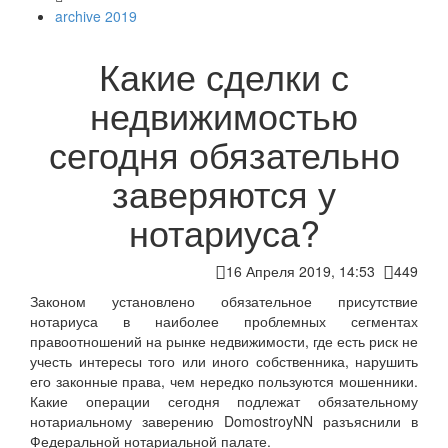
archive 2019
Какие сделки с
недвижимостью
сегодня обязательно
заверяются у
нотариуса?
16 Апреля 2019, 14:53
449
Законом установлено обязательное присутствие
нотариуса в наиболее проблемных сегментах
правоотношений на рынке недвижимости, где есть риск не
учесть интересы того или иного собственника, нарушить
его законные права, чем нередко пользуются мошенники.
Какие операции сегодня подлежат обязательному
нотариальному заверению DomostroyNN разъяснили в
Федеральной нотариальной палате.