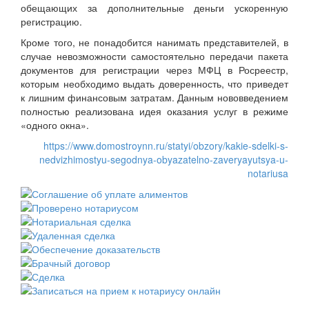
обещающих за дополнительные деньги ускоренную
регистрацию.
Кроме того, не понадобится нанимать представителей, в
случае невозможности самостоятельно передачи пакета
документов для регистрации через МФЦ в Росреестр,
которым необходимо выдать доверенность, что приведет
к лишним финансовым затратам. Данным нововведением
полностью реализована идея оказания услуг в режиме
«одного окна».
https://www.domostroynn.ru/statyi/obzory/kakie-sdelki-s-
nedvizhimostyu-segodnya-obyazatelno-zaveryayutsya-u-
notariusa