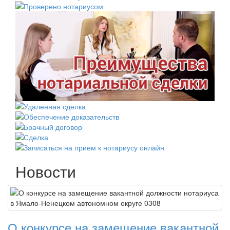
Новости
О конкурсе на замещение вакантной