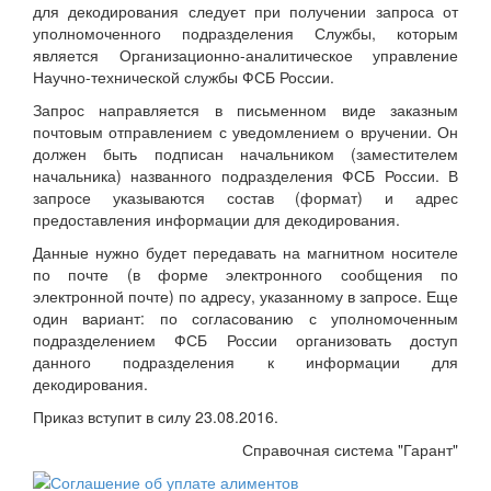
для декодирования следует при получении запроса от
уполномоченного подразделения Службы, которым
является Организационно-аналитическое управление
Научно-технической службы ФСБ России.
Запрос направляется в письменном виде заказным
почтовым отправлением с уведомлением о вручении. Он
должен быть подписан начальником (заместителем
начальника) названного подразделения ФСБ России. В
запросе указываются состав (формат) и адрес
предоставления информации для декодирования.
Данные нужно будет передавать на магнитном носителе
по почте (в форме электронного сообщения по
электронной почте) по адресу, указанному в запросе. Еще
один вариант: по согласованию с уполномоченным
подразделением ФСБ России организовать доступ
данного подразделения к информации для
декодирования.
Приказ вступит в силу 23.08.2016.
Справочная система "Гарант"