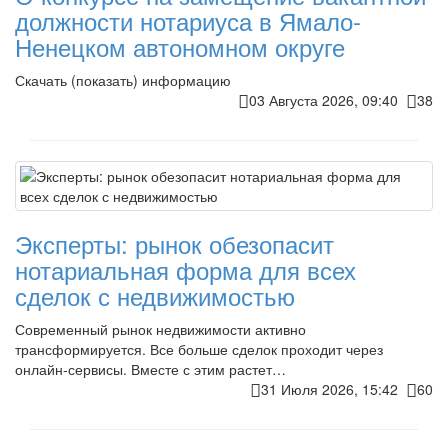
должности нотариуса в Ямало-
Ненецком автономном округе
Скачать (показать) информацию
03 Августа 2026, 09:40
38
Эксперты: рынок обезопасит
нотариальная форма для всех
сделок с недвижимостью
Современный рынок недвижимости активно
трансформируется. Все больше сделок проходит через
онлайн-сервисы. Вместе с этим растет…
31 Июля 2026, 15:42
60