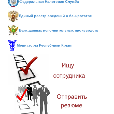
Федеральная Налоговая Служба
Единый реестр сведений о банкротстве
Банк данных исполнительных производств
Медиаторы Республики Крым