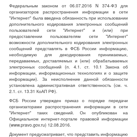
Федеральным законом от 06.07.2016 N 374-ФЗ для
организаторов распространения информации в сети
"Интернет" была введена обязанность при использовании
дополнительного кодирования электронных сообщений
пользователей сети "Интернет" и (или) при
предоставлении пользователям сети "Интернет"
возможности дополнительного кодирования электронных
сообщений представлять в ФСБ России информацию,
необходимую для декодирования принимаемых,
передаваемых, доставляемых и (или) обрабатываемых
электронных сообщений (п. 4.1. ст. 10.1 Закона об
информации, информационных технологиях и о защите
информации). За неисполнение данной обязанности
установлена административная ответственность (см. ч.
2.1. ст. 13.31 КоАП РФ).
ФСБ России утвержден приказ о порядке передачи
организаторами распространения информации в сети
"Интернет" таких сведений. Он опубликован на
Официальном интернет-портале правовой информации
(www.pravo.gov.ru) 12.08.2016.
Документ предусматривает, что представить информацию