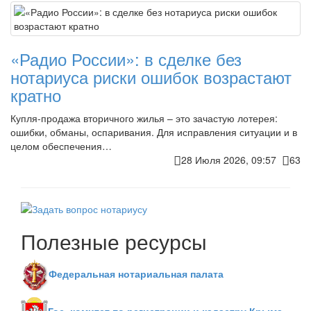
«Радио России»: в сделке без
нотариуса риски ошибок возрастают
кратно
Купля-продажа вторичного жилья – это зачастую лотерея:
ошибки, обманы, оспаривания. Для исправления ситуации и в
целом обеспечения…
28 Июля 2026, 09:57
63
Полезные ресурсы
Федеральная нотариальная палата