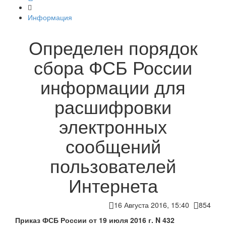
Информация
Определен порядок
сбора ФСБ России
информации для
расшифровки
электронных
сообщений
пользователей
Интернета
16 Августа 2016, 15:40
854
Приказ ФСБ России от 19 июля 2016 г. N 432