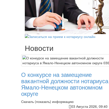
Новости
О конкурсе на замещение
вакантной должности нотариуса
Ямало-Ненецком автономном
округе
Скачать (показать) информацию
03 Августа 2026, 09:4