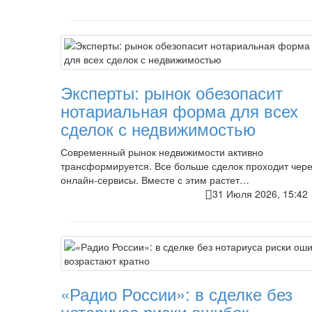
Эксперты: рынок обезопасит
нотариальная форма для всех
сделок с недвижимостью
Современный рынок недвижимости активно
трансформируется. Все больше сделок проходит чере
онлайн-сервисы. Вместе с этим растет…
31 Июля 2026, 15:4
«Радио России»: в сделке без
нотариуса риски ошибок