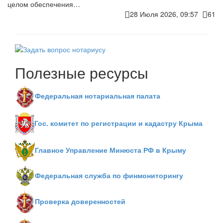
целом обеспечения…
28 Июля 2026, 09:57
61
Полезные ресурсы
Федеральная нотариальная палата
Гос. комитет по регистрации и кадастру Крыма
Главное Управление Минюста РФ в Крыму
Федеральная служба по финмониторингу
Проверка доверенностей