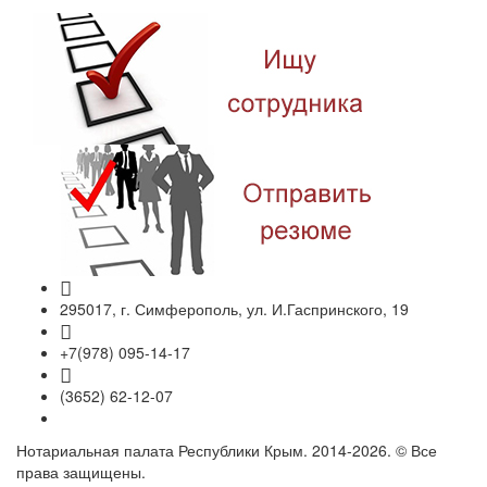
295017, г. Симферополь, ул. И.Гаспринского, 19
+7(978) 095-14-17
(3652) 62-12-07
Нотариальная палата Республики Крым. 2014-2026. © Все
права защищены.