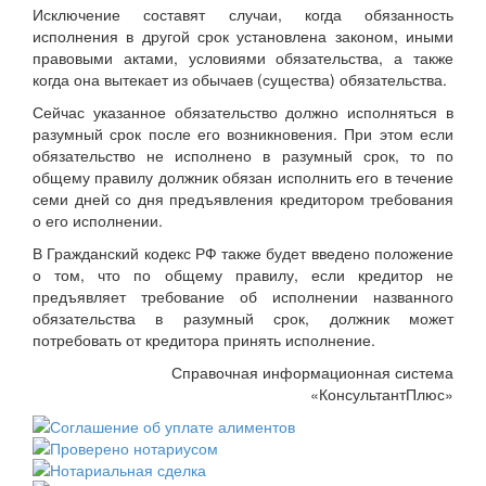
Исключение составят случаи, когда обязанность
исполнения в другой срок установлена законом, иными
правовыми актами, условиями обязательства, а также
когда она вытекает из обычаев (существа) обязательства.
Сейчас указанное обязательство должно исполняться в
разумный срок после его возникновения. При этом если
обязательство не исполнено в разумный срок, то по
общему правилу должник обязан исполнить его в течение
семи дней со дня предъявления кредитором требования
о его исполнении.
В Гражданский кодекс РФ также будет введено положение
о том, что по общему правилу, если кредитор не
предъявляет требование об исполнении названного
обязательства в разумный срок, должник может
потребовать от кредитора принять исполнение.
Справочная информационная система
«КонсультантПлюс»