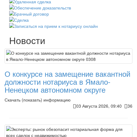
Новости
О конкурсе на замещение вакантной
должности нотариуса в Ямало-
Ненецком автономном округе
Скачать (показать) информацию
03 Августа 2026, 09:40
36