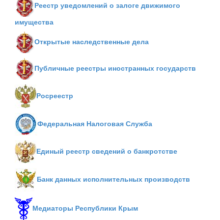
Реестр уведомлений о залоге движимого
имущества
Открытые наследственные дела
Публичные реестры иностранных государств
Росреестр
Федеральная Налоговая Служба
Единый реестр сведений о банкротстве
Банк данных исполнительных производств
Медиаторы Республики Крым