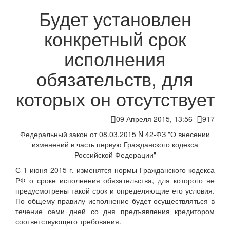
Будет установлен
конкретный срок
исполнения
обязательств, для
которых он отсутствует
09 Апреля 2015, 13:56
917
Федеральный закон от 08.03.2015 N 42-ФЗ "О внесении
изменений в часть первую Гражданского кодекса
Российской Федерации"
С 1 июня 2015 г. изменятся нормы Гражданского кодекса
РФ о сроке исполнения обязательства, для которого не
предусмотрены такой срок и определяющие его условия.
По общему правилу исполнение будет осуществляться в
течение семи дней со дня предъявления кредитором
соответствующего требования.