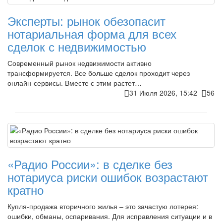
Эксперты: рынок обезопасит
нотариальная форма для всех
сделок с недвижимостью
Современный рынок недвижимости активно
трансформируется. Все больше сделок проходит через
онлайн-сервисы. Вместе с этим растет…
31 Июля 2026, 15:42
56
«Радио России»: в сделке без
нотариуса риски ошибок возрастают
кратно
Купля-продажа вторичного жилья – это зачастую лотерея:
ошибки, обманы, оспаривания. Для исправления ситуации и в